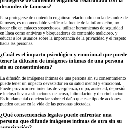
protegerse de contenido engañoso relacionado con la
desnudez de famosos?
Para protegerse de contenido engañoso relacionado con la desnudez de
famosos, es recomendable verificar la fuente de la información, no
hacer clic en enlaces sospechosos, utilizar herramientas de seguridad
en línea como antivirus y bloqueadores de contenido malicioso, y
educar a los usuarios sobre la importancia de la privacidad y el respeto
hacia las personas.
¿Cuál es el impacto psicológico y emocional que puede
tener la difusión de imágenes íntimas de una persona
sin su consentimiento?
La difusión de imágenes íntimas de una persona sin su consentimiento
puede tener un impacto devastador en su salud mental y emocional.
Puede provocar sentimientos de vergüenza, culpa, ansiedad, depresión
e incluso llevar a situaciones de acoso, intimidación y discriminación.
Es fundamental concienciar sobre el daño que este tipo de acciones
pueden causar en la vida de las personas afectadas.
¿Qué consecuencias legales puede enfrentar una
persona que difunde imágenes íntimas de otra sin su
autorización?