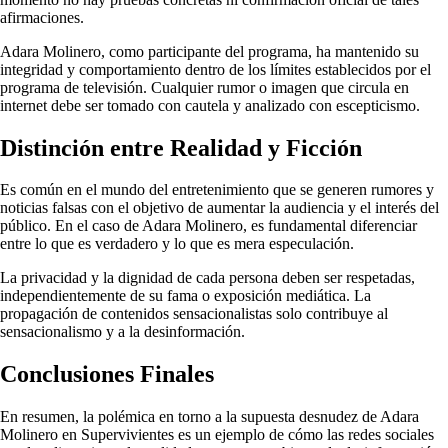
afirmaciones.
Adara Molinero, como participante del programa, ha mantenido su
integridad y comportamiento dentro de los límites establecidos por el
programa de televisión. Cualquier rumor o imagen que circula en
internet debe ser tomado con cautela y analizado con escepticismo.
Distinción entre Realidad y Ficción
Es común en el mundo del entretenimiento que se generen rumores y
noticias falsas con el objetivo de aumentar la audiencia y el interés del
público. En el caso de Adara Molinero, es fundamental diferenciar
entre lo que es verdadero y lo que es mera especulación.
La privacidad y la dignidad de cada persona deben ser respetadas,
independientemente de su fama o exposición mediática. La
propagación de contenidos sensacionalistas solo contribuye al
sensacionalismo y a la desinformación.
Conclusiones Finales
En resumen, la polémica en torno a la supuesta desnudez de Adara
Molinero en Supervivientes es un ejemplo de cómo las redes sociales