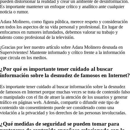
pueden distorsionar la realidad y crear un ambiente de desinformación.
Es importante mantener un enfoque crítico y analítico ante cualquier
noticia o rumor.
Adara Molinero, como figura pública, merece respeto y consideración
en todos los aspectos de su vida personal y profesional. En lugar de
enfocarnos en rumores infundados, debemos valorar su trabajo y
talento como profesional de la televisión.
¡Gracias por leer nuestro artículo sobre Adara Molinero desnuda en
Supervivientes! Mantente informado y crítico frente a la información
que circula en los medios.
¿Por qué es importante tener cuidado al buscar
información sobre la desnudez de famosos en Internet?
Es importante tener cuidado al buscar información sobre la desnudez
de famosos en Internet porque muchas veces se trata de contenido falso
o manipulado con el fin de atraer la atención de los usuarios y generar
tráfico en páginas web. Además, compartir o difundir este tipo de
contenido sin consentimiento puede ser considerado como una
violación a la privacidad y los derechos de las personas involucradas.
¿Qué medidas de seguridad se pueden tomar para