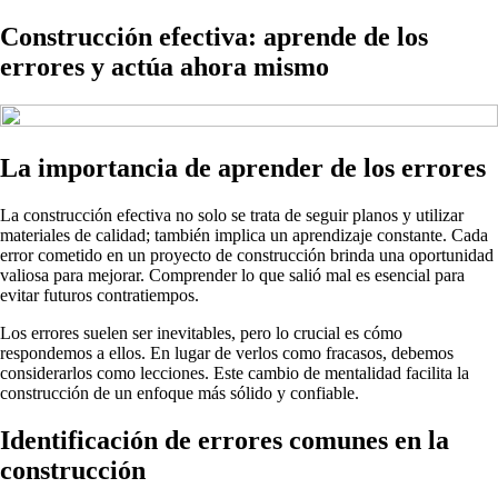
Construcción efectiva: aprende de los
errores y actúa ahora mismo
La importancia de aprender de los errores
La construcción efectiva no solo se trata de seguir planos y utilizar
materiales de calidad; también implica un aprendizaje constante. Cada
error cometido en un proyecto de construcción brinda una oportunidad
valiosa para mejorar. Comprender lo que salió mal es esencial para
evitar futuros contratiempos.
Los errores suelen ser inevitables, pero lo crucial es cómo
respondemos a ellos. En lugar de verlos como fracasos, debemos
considerarlos como lecciones. Este cambio de mentalidad facilita la
construcción de un enfoque más sólido y confiable.
Identificación de errores comunes en la
construcción