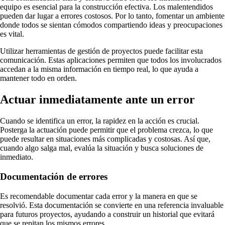
equipo es esencial para la construcción efectiva. Los malentendidos
pueden dar lugar a errores costosos. Por lo tanto, fomentar un ambiente
donde todos se sientan cómodos compartiendo ideas y preocupaciones
es vital.
Utilizar herramientas de gestión de proyectos puede facilitar esta
comunicación. Estas aplicaciones permiten que todos los involucrados
accedan a la misma información en tiempo real, lo que ayuda a
mantener todo en orden.
Actuar inmediatamente ante un error
Cuando se identifica un error, la rapidez en la acción es crucial.
Posterga la actuación puede permitir que el problema crezca, lo que
puede resultar en situaciones más complicadas y costosas. Así que,
cuando algo salga mal, evalúa la situación y busca soluciones de
inmediato.
Documentación de errores
Es recomendable documentar cada error y la manera en que se
resolvió. Esta documentación se convierte en una referencia invaluable
para futuros proyectos, ayudando a construir un historial que evitará
que se repitan los mismos errores.