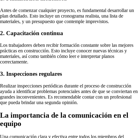
Antes de comenzar cualquier proyecto, es fundamental desarrollar un
plan detallado. Esto incluye un cronograma realista, una lista de
materiales, y un presupuesto que contemple imprevistos.
2. Capacitación continua
Los trabajadores deben recibir formación constante sobre las mejores
prácticas en construcción. Esto incluye conocer nuevas técnicas y
materiales, así como también cómo leer e interpretar planos
correctamente.
3. Inspecciones regulares
Realizar inspecciones periódicas durante el proceso de construcción
ayuda a identificar problemas potenciales antes de que se conviertan en
grandes inconvenientes. Es recomendable contar con un profesional
que pueda brindar una segunda opinión.
La importancia de la comunicación en el
equipo
Una comunicación clara y efectiva entre todos los miembros del