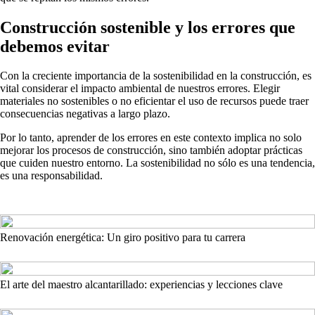
Construcción sostenible y los errores que
debemos evitar
Con la creciente importancia de la sostenibilidad en la construcción, es
vital considerar el impacto ambiental de nuestros errores. Elegir
materiales no sostenibles o no eficientar el uso de recursos puede traer
consecuencias negativas a largo plazo.
Por lo tanto, aprender de los errores en este contexto implica no solo
mejorar los procesos de construcción, sino también adoptar prácticas
que cuiden nuestro entorno. La sostenibilidad no sólo es una tendencia,
es una responsabilidad.
Renovación energética: Un giro positivo para tu carrera
El arte del maestro alcantarillado: experiencias y lecciones clave