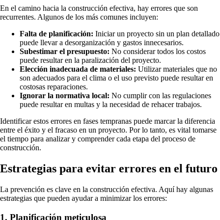
En el camino hacia la construcción efectiva, hay errores que son
recurrentes. Algunos de los más comunes incluyen:
Falta de planificación:
Iniciar un proyecto sin un plan detallado
puede llevar a desorganización y gastos innecesarios.
Subestimar el presupuesto:
No considerar todos los costos
puede resultar en la paralización del proyecto.
Elección inadecuada de materiales:
Utilizar materiales que no
son adecuados para el clima o el uso previsto puede resultar en
costosas reparaciones.
Ignorar la normativa local:
No cumplir con las regulaciones
puede resultar en multas y la necesidad de rehacer trabajos.
Identificar estos errores en fases tempranas puede marcar la diferencia
entre el éxito y el fracaso en un proyecto. Por lo tanto, es vital tomarse
el tiempo para analizar y comprender cada etapa del proceso de
construcción.
Estrategias para evitar errores en el futuro
La prevención es clave en la construcción efectiva. Aquí hay algunas
estrategias que pueden ayudar a minimizar los errores:
1. Planificación meticulosa