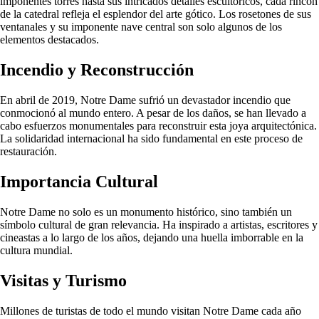
imponentes torres hasta sus intricados detalles escultóricos, cada rincón
de la catedral refleja el esplendor del arte gótico. Los rosetones de sus
ventanales y su imponente nave central son solo algunos de los
elementos destacados.
Incendio y Reconstrucción
En abril de 2019, Notre Dame sufrió un devastador incendio que
conmocionó al mundo entero. A pesar de los daños, se han llevado a
cabo esfuerzos monumentales para reconstruir esta joya arquitectónica.
La solidaridad internacional ha sido fundamental en este proceso de
restauración.
Importancia Cultural
Notre Dame no solo es un monumento histórico, sino también un
símbolo cultural de gran relevancia. Ha inspirado a artistas, escritores y
cineastas a lo largo de los años, dejando una huella imborrable en la
cultura mundial.
Visitas y Turismo
Millones de turistas de todo el mundo visitan Notre Dame cada año