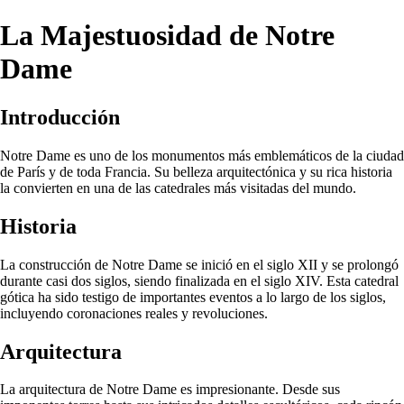
La Majestuosidad de Notre
Dame
Introducción
Notre Dame es uno de los monumentos más emblemáticos de la ciudad
de París y de toda Francia. Su belleza arquitectónica y su rica historia
la convierten en una de las catedrales más visitadas del mundo.
Historia
La construcción de Notre Dame se inició en el siglo XII y se prolongó
durante casi dos siglos, siendo finalizada en el siglo XIV. Esta catedral
gótica ha sido testigo de importantes eventos a lo largo de los siglos,
incluyendo coronaciones reales y revoluciones.
Arquitectura
La arquitectura de Notre Dame es impresionante. Desde sus