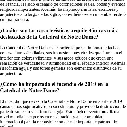
de Francia. Ha sido escenario de coronaciones reales, bodas y eventos
religiosos importantes. Además, ha inspirado a artistas, escritores y
arquitectos a lo largo de los siglos, convirtiéndose en un emblema de la
cultura francesa.
¿Cuáles son las características arquitectónicas más
destacadas de la Catedral de Notre Dame?
La Catedral de Notre Dame se caracteriza por su imponente fachada
con esculturas detalladas, sus impresionantes vitrales que iluminan el
interior con colores vibrantes, y sus arcos góticos que crean una
sensación de verticalidad y luminosidad en el espacio interior. Además,
su icónica aguja y sus torres gemelas son elementos distintivos de su
arquitectura.
¿Cómo ha impactado el incendio de 2019 en la
Catedral de Notre Dame?
El incendio que devastó la Catedral de Notre Dame en abril de 2019
causó daños significativos en su estructura y provocó la destrucción de
parte de su techo y su icónica aguja. Este trágico evento movilizó a
nivel mundial a expertos en restauración y a la comunidad
internacional para la reconstrucción de este importante patrimonio
cultural.