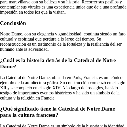
para maravillarse con su belleza y su historia. Recorrer sus pasillos y
contemplar sus vitrales es una experiencia única que deja una profunda
impresión en todos los que la visitan.
Conclusión
Notre Dame, con su elegancia y grandiosidad, continúa siendo un faro
cultural y espiritual que perdura a lo largo del tiempo. Su
reconstrucción es un testimonio de la fortaleza y la resiliencia del ser
humano ante la adversidad.
¿Cuál es la historia detrás de la Catedral de Notre
Dame?
La Catedral de Notre Dame, ubicada en París, Francia, es un icónico
ejemplo de la arquitectura gótica. Su construcción comenzó en el siglo
XII y se completó en el siglo XIV. A lo largo de los siglos, ha sido
testigo de importantes eventos históricos y ha sido un símbolo de la
cultura y la religión en Francia.
¿Qué significado tiene la Catedral de Notre Dame
para la cultura francesa?
La Catedral de Notre Dame es un símbolo de la historia y la identidad