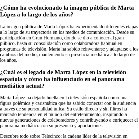
¿Cómo ha evolucionado la imagen pública de Marta
López a lo largo de los años?
La imagen pública de Marta López ha experimentado diferentes etapas
a lo largo de su trayectoria en los medios de comunicación. Desde su
participación en Gran Hermano, donde se dio a conocer al gran
público, hasta su consolidación como colaboradora habitual en
programas de televisión, Marta ha sabido reinventarse y adaptarse a los
cambios del medio, manteniendo su presencia mediática a lo largo de
los años.
¿Cuál es el legado de Marta López en la televisión
española y cómo ha influenciado en el panorama
mediático actual?
Marta López ha dejado huella en la televisión española como una
figura polémica y carismática que ha sabido conectar con la audiencia
a través de su personalidad única. Su estilo directo y sin filtros ha
marcado tendencia en el mundo del entretenimiento, inspirando a
nuevas generaciones de colaboradores y contribuyendo a enriquecer el
panorama mediático con su presencia y aportaciones.
Descubre todo sobre Telecinco: la cadena líder de la televisión en