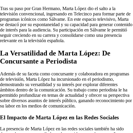
Tras su paso por Gran Hermano, Marta López dio el salto a la
televisión convencional, ingresando en Telecinco para formar parte de
programas icónicos como Sálvame. En este espacio televisivo, Marta
se destacó por su espontaneidad y su capacidad para generar contenido
de interés para la audiencia. Su participación en Sálvame le permitió
seguir creciendo en su carrera y consolidarse como una presencia
relevante en la televisión española.
La Versatilidad de Marta López: De
Concursante a Periodista
Además de su faceta como concursante y colaboradora en programas
de televisión, Marta López ha incursionado en el periodismo,
demostrando su versatilidad y su interés por explorar diferentes
ámbitos dentro de la comunicación. Su trabajo como periodista le ha
permitido profundizar en temas de actualidad y ofrecer su perspectiva
sobre diversos asuntos de interés público, ganando reconocimiento por
su labor en los medios de comunicación.
El Impacto de Marta López en las Redes Sociales
La presencia de Marta López en las redes sociales también ha sido