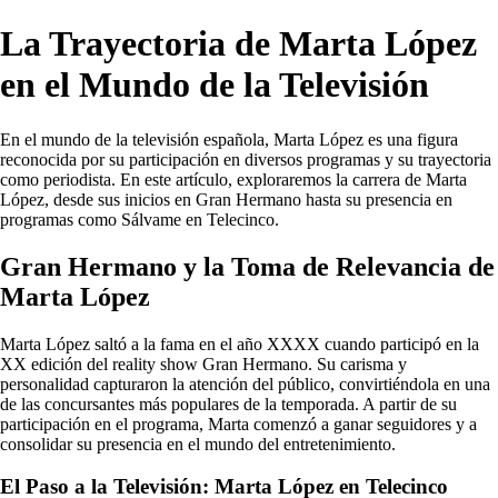
La Trayectoria de Marta López
en el Mundo de la Televisión
En el mundo de la televisión española, Marta López es una figura
reconocida por su participación en diversos programas y su trayectoria
como periodista. En este artículo, exploraremos la carrera de Marta
López, desde sus inicios en Gran Hermano hasta su presencia en
programas como Sálvame en Telecinco.
Gran Hermano y la Toma de Relevancia de
Marta López
Marta López saltó a la fama en el año XXXX cuando participó en la
XX edición del reality show Gran Hermano. Su carisma y
personalidad capturaron la atención del público, convirtiéndola en una
de las concursantes más populares de la temporada. A partir de su
participación en el programa, Marta comenzó a ganar seguidores y a
consolidar su presencia en el mundo del entretenimiento.
El Paso a la Televisión: Marta López en Telecinco