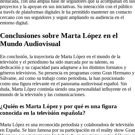
destacada, con una amplia base de seguidores que la acompañan en sus
proyectos y la apoyan en sus iniciativas. Su interacción con el público
a través de plataformas digitales le ha permitido mantener un contacto
cercano con sus seguidores y seguir ampliando su audiencia en el
entorno digital.
Conclusiones sobre Marta López en el
Mundo Audiovisual
En conclusión, la trayectoria de Marta López en el mundo de la
televisión y el periodismo ha sido marcada por su talento, su
dedicación y su capacidad para adaptarse a los distintos formatos y
géneros televisivos. Su presencia en programas como Gran Hermano y
Sálvame, así como su trabajo como periodista, la han posicionado
como una figura relevante en el panorama audiovisual español. Sin
duda, Marta López continúa siendo una personalidad influyente en el
mundo de la televisión y las comunicaciones.
¿Quién es Marta López y por qué es una figura
conocida en la televisión española?
Marta López es una reconocida periodista y colaboradora de televisión
en España. Se hizo famosa por su participación en el reality show Gran