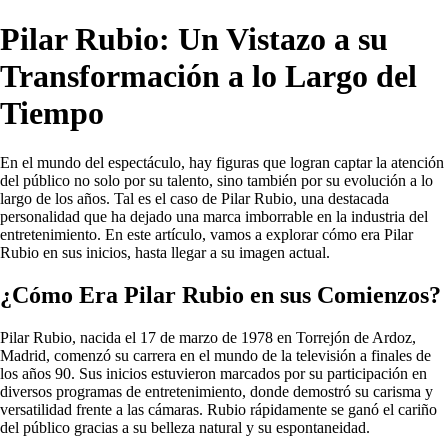
Pilar Rubio: Un Vistazo a su
Transformación a lo Largo del
Tiempo
En el mundo del espectáculo, hay figuras que logran captar la atención
del público no solo por su talento, sino también por su evolución a lo
largo de los años. Tal es el caso de Pilar Rubio, una destacada
personalidad que ha dejado una marca imborrable en la industria del
entretenimiento. En este artículo, vamos a explorar cómo era Pilar
Rubio en sus inicios, hasta llegar a su imagen actual.
¿Cómo Era Pilar Rubio en sus Comienzos?
Pilar Rubio, nacida el 17 de marzo de 1978 en Torrejón de Ardoz,
Madrid, comenzó su carrera en el mundo de la televisión a finales de
los años 90. Sus inicios estuvieron marcados por su participación en
diversos programas de entretenimiento, donde demostró su carisma y
versatilidad frente a las cámaras. Rubio rápidamente se ganó el cariño
del público gracias a su belleza natural y su espontaneidad.