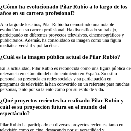
¿Cómo ha evolucionado Pilar Rubio a lo largo de los
años en su carrera profesional?
A lo largo de los años, Pilar Rubio ha demostrado una notable
evolución en su carrera profesional. Ha diversificado su trabajo,
participando en diferentes proyectos televisivos, cinematográficos y
publicitarios. Además, ha consolidado su imagen como una figura
mediática versátil y polifacética.
¿Cuál es la imagen pública actual de Pilar Rubio?
En la actualidad, Pilar Rubio es reconocida como una figura pública de
relevancia en el ámbito del entretenimiento en España. Su estilo
personal, su presencia en redes sociales y su participación en
programas de televisión la han convertido en un referente para muchas
personas, tanto por su talento como por su estilo de vida.
¿Qué proyectos recientes ha realizado Pilar Rubio y
cuál es su proyección futura en el mundo del
espectáculo?
Pilar Rubio ha participado en diversos proyectos recientes, tanto en
televisión como en cine, destacando por su versatilidad y