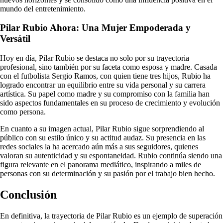
mundo del entretenimiento.
Pilar Rubio Ahora: Una Mujer Empoderada y
Versátil
Hoy en día, Pilar Rubio se destaca no solo por su trayectoria
profesional, sino también por su faceta como esposa y madre. Casada
con el futbolista Sergio Ramos, con quien tiene tres hijos, Rubio ha
logrado encontrar un equilibrio entre su vida personal y su carrera
artística. Su papel como madre y su compromiso con la familia han
sido aspectos fundamentales en su proceso de crecimiento y evolución
como persona.
En cuanto a su imagen actual, Pilar Rubio sigue sorprendiendo al
público con su estilo único y su actitud audaz. Su presencia en las
redes sociales la ha acercado aún más a sus seguidores, quienes
valoran su autenticidad y su espontaneidad. Rubio continúa siendo una
figura relevante en el panorama mediático, inspirando a miles de
personas con su determinación y su pasión por el trabajo bien hecho.
Conclusión
En definitiva, la trayectoria de Pilar Rubio es un ejemplo de superación